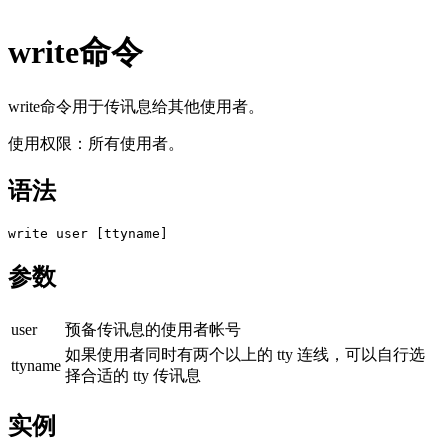
write命令
write命令用于传讯息给其他使用者。
使用权限：所有使用者。
语法
参数
user
预备传讯息的使用者帐号
如果使用者同时有两个以上的 tty 连线，可以自行选
ttyname
择合适的 tty 传讯息
实例