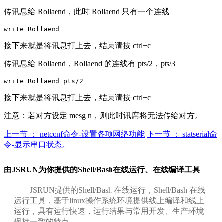
传讯息给 Rollaend，此时 Rollaend 只有一个连线
接下来就是将讯息打上去，结束请按 ctrl+c
传讯息给 Rollaend，Rollaend 的连线有 pts/2，pts/3
接下来就是将讯息打上去，结束请按 ctrl+c
注意：若对方设定 mesg n，则此时讯席将无法传给对方。
上一节 ： netconf命令-设置各项网络功能
下一节 ： statserial命
令-显示串口状态。
由JSRUN为你提供的Shell/Bash在线运行、在线编译工具
JSRUN提供的Shell/Bash 在线运行，Shell/Bash 在线
运行工具，基于linux操作系统环境提供线上编译和线上
运行，具有运行快速，运行结果与常用开发、生产环境
保持一致的特点。