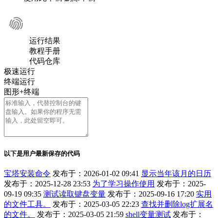
运行结果
教程手册
代码仓库
极速运行
终端运行
图形+终端
以下是用户最新保存的代码
宝塔安装命令
发布于：2026-01-02 09:41
显示当年该月的日历
发布于：2025-12-28 23:53
为了学习操作使用
发布于：2025-
09-19 09:35
测试读取键盘变量
发布于：2025-09-16 17:20
实用
的文件工具。
发布于：2025-03-05 22:23
查找并删除log扩展名
的文件。
发布于：2025-03-05 21:59
shell变量测试
发布于：