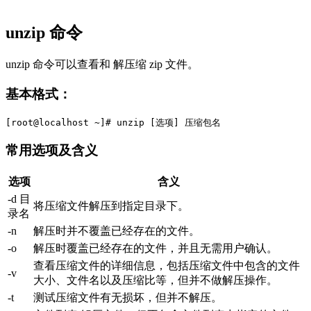
unzip 命令
unzip 命令可以查看和 解压缩 zip 文件。
基本格式：
常用选项及含义
选项
含义
-d 目
将压缩文件解压到指定目录下。
录名
-n
解压时并不覆盖已经存在的文件。
-o
解压时覆盖已经存在的文件，并且无需用户确认。
查看压缩文件的详细信息，包括压缩文件中包含的文件
-v
大小、文件名以及压缩比等，但并不做解压操作。
-t
测试压缩文件有无损坏，但并不解压。