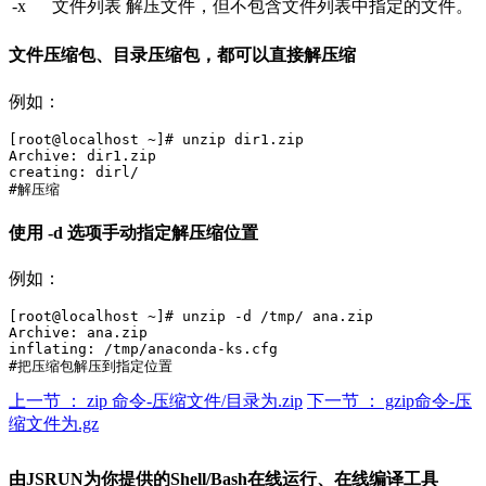
-x
文件列表 解压文件，但不包含文件列表中指定的文件。
文件压缩包、目录压缩包，都可以直接解压缩
例如：
[root@localhost ~]# unzip dir1.zip

Archive: dir1.zip

creating: dirl/

使用 -d 选项手动指定解压缩位置
例如：
[root@localhost ~]# unzip -d /tmp/ ana.zip

Archive: ana.zip

inflating: /tmp/anaconda-ks.cfg

上一节 ： zip 命令-压缩文件/目录为.zip
下一节 ： gzip命令-压
缩文件为.gz
由JSRUN为你提供的Shell/Bash在线运行、在线编译工具