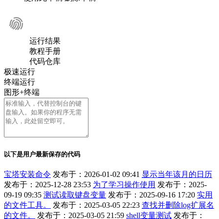
运行结果
教程手册
代码仓库
极速运行
终端运行
图形+终端
以下是用户最新保存的代码
宝塔安装命令
发布于：2026-01-02 09:41
显示当年该月的日历
发布于：2025-12-28 23:53
为了学习操作使用
发布于：2025-
09-19 09:35
测试读取键盘变量
发布于：2025-09-16 17:20
实用
的文件工具。
发布于：2025-03-05 22:23
查找并删除log扩展名
的文件。
发布于：2025-03-05 21:59
shell变量测试
发布于：