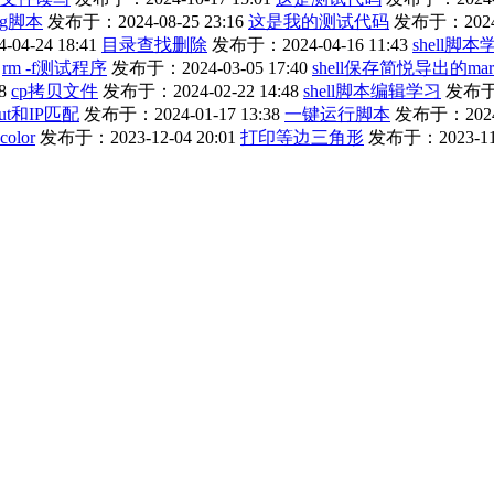
ng脚本
发布于：2024-08-25 23:16
这是我的测试代码
发布于：2024-0
4-24 18:41
目录查找删除
发布于：2024-04-16 11:43
shell脚本
rm -f测试程序
发布于：2024-03-05 17:40
shell保存简悦导出的mar
8
cp拷贝文件
发布于：2024-02-22 14:48
shell脚本编辑学习
发布于：
ut和IP匹配
发布于：2024-01-17 13:38
一键运行脚本
发布于：2024-0
color
发布于：2023-12-04 20:01
打印等边三角形
发布于：2023-11-