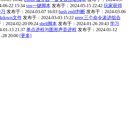
6-22 15:34
vps一键脚本
发布于：2024-05-15 22:42
玩家获得
学习
发布于：2024-03-07 16:03
bash zndf判断
发布于：2024-03-06
kdown文件
发布于：2024-03-03 15:22
grep 三个命令递进组合
2024-02-20 09:24
shell脚本
发布于：2024-01-26 20:43
学习
1-13 21:37
单点进程与图形声音进程
发布于：2024-01-12
28 20:00
[更多]