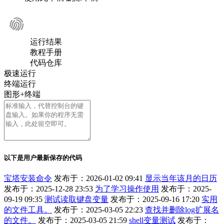
运行结果
教程手册
代码仓库
极速运行
终端运行
图形+终端
以下是用户最新保存的代码
宝塔安装命令
发布于：2026-01-02 09:41
显示当年该月的日历
发布于：2025-12-28 23:53
为了学习操作使用
发布于：2025-
09-19 09:35
测试读取键盘变量
发布于：2025-09-16 17:20
实用
的文件工具。
发布于：2025-03-05 22:23
查找并删除log扩展名
的文件。
发布于：2025-03-05 21:59
shell变量测试
发布于：