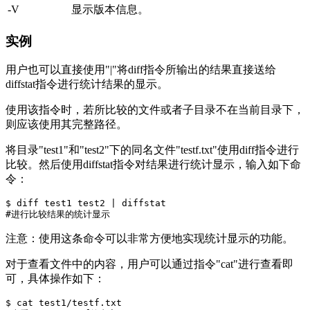
-V
显示版本信息。
实例
用户也可以直接使用"|"将diff指令所输出的结果直接送给
diffstat指令进行统计结果的显示。
使用该指令时，若所比较的文件或者子目录不在当前目录下，
则应该使用其完整路径。
将目录"test1"和"test2"下的同名文件"testf.txt"使用diff指令进行
比较。然后使用diffstat指令对结果进行统计显示，输入如下命
令：
$ diff test1 test2 | diffstat  

注意：使用这条命令可以非常方便地实现统计显示的功能。
对于查看文件中的内容，用户可以通过指令"cat"进行查看即
可，具体操作如下：
$ cat test1/testf.txt        
