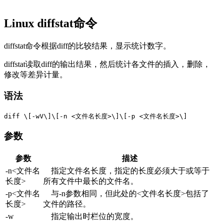
Linux diffstat命令
diffstat命令根据diff的比较结果，显示统计数字。
diffstat读取diff的输出结果，然后统计各文件的插入，删除，
修改等差异计量。
语法
参数
参数
描述
-n<文件名
指定文件名长度，指定的长度必须大于或等于
长度>
所有文件中最长的文件名。
-p<文件名
与-n参数相同，但此处的<文件名长度>包括了
长度>
文件的路径。
-w
指定输出时栏位的宽度。