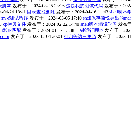
ng脚本
发布于：2024-08-25 23:16
这是我的测试代码
发布于：2024-0
4-24 18:41
目录查找删除
发布于：2024-04-16 11:43
shell脚本
rm -f测试程序
发布于：2024-03-05 17:40
shell保存简悦导出的mar
8
cp拷贝文件
发布于：2024-02-22 14:48
shell脚本编辑学习
发布于：
ut和IP匹配
发布于：2024-01-17 13:38
一键运行脚本
发布于：2024-0
color
发布于：2023-12-04 20:01
打印等边三角形
发布于：2023-11-