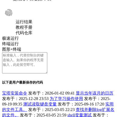
运行结果
教程手册
代码仓库
极速运行
终端运行
图形+终端
以下是用户最新保存的代码
宝塔安装命令
发布于：2026-01-02 09:41
显示当年该月的日历
发布于：2025-12-28 23:53
为了学习操作使用
发布于：2025-
09-19 09:35
测试读取键盘变量
发布于：2025-09-16 17:20
实用
的文件工具。
发布于：2025-03-05 22:23
查找并删除log扩展名
的文件。
发布于：2025-03-05 21:59
shell变量测试
发布于：