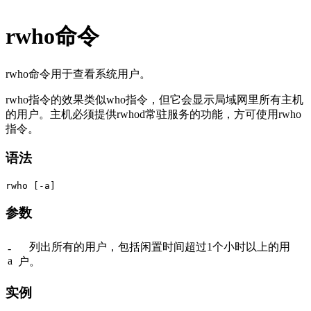
rwho命令
rwho命令用于查看系统用户。
rwho指令的效果类似who指令，但它会显示局域网里所有主机
的用户。主机必须提供rwhod常驻服务的功能，方可使用rwho
指令。
语法
参数
列出所有的用户，包括闲置时间超过1个小时以上的用
-
a
户。
实例