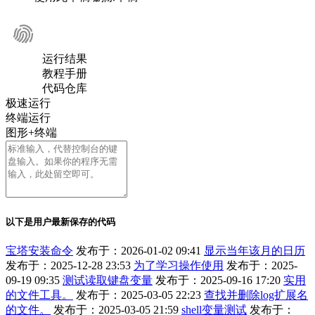
运行结果
教程手册
代码仓库
极速运行
终端运行
图形+终端
以下是用户最新保存的代码
宝塔安装命令
发布于：2026-01-02 09:41
显示当年该月的日历
发布于：2025-12-28 23:53
为了学习操作使用
发布于：2025-
09-19 09:35
测试读取键盘变量
发布于：2025-09-16 17:20
实用
的文件工具。
发布于：2025-03-05 22:23
查找并删除log扩展名
的文件。
发布于：2025-03-05 21:59
shell变量测试
发布于：