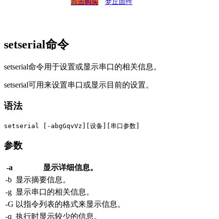
点击购买
梦丘固件
setserial命令
setserial命令用于设置或显示串口的相关信息。
setserial可用来设置串口或显示目前的设置。
语法
参数
-a
显示详细信息。
-b
显示摘要信息。
-g
显示串口的相关信息。
-G
以指令列表的格式来显示信息。
-q
执行时显示较少的信息。