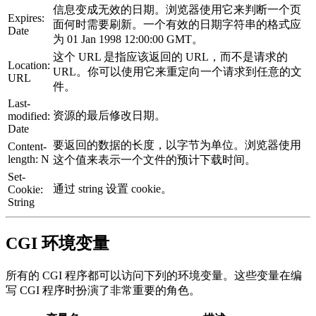
信息变成无效的日期。浏览器使用它来判断一个页
Expires:
面何时需要刷新。一个有效的日期字符串的格式应
Date
为 01 Jan 1998 12:00:00 GMT。
这个 URL 是指应该返回的 URL，而不是请求的
Location:
URL。你可以使用它来重定向一个请求到任意的文
URL
件。
Last-
资源的最后修改日期。
modified:
Date
要返回的数据的长度，以字节为单位。浏览器使用
Content-
length: N
这个值来表示一个文件的预计下载时间。
Set-
通过 string 设置 cookie。
Cookie:
String
CGI 环境变量
所有的 CGI 程序都可以访问下列的环境变量。这些变量在编
写 CGI 程序时扮演了非常重要的角色。