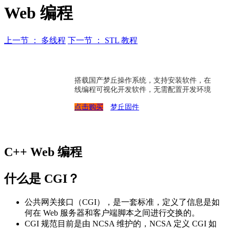
Web 编程
上一节 ： 多线程
下一节 ： STL 教程
搭载国产梦丘操作系统，支持安装软件，在
线编程可视化开发软件，无需配置开发环境
点击购买
梦丘固件
C++ Web 编程
什么是 CGI？
公共网关接口（CGI），是一套标准，定义了信息是如
何在 Web 服务器和客户端脚本之间进行交换的。
CGI 规范目前是由 NCSA 维护的，NCSA 定义 CGI 如