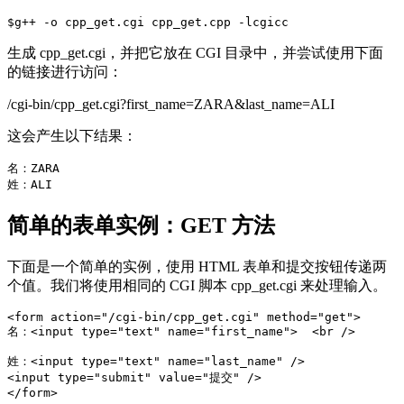
$g++ -o cpp_get.cgi cpp_get.cpp -lcgicc
生成 cpp_get.cgi，并把它放在 CGI 目录中，并尝试使用下面
的链接进行访问：
/cgi-bin/cpp_get.cgi?first_name=ZARA&last_name=ALI
这会产生以下结果：
名：ZARA 

简单的表单实例：GET 方法
下面是一个简单的实例，使用 HTML 表单和提交按钮传递两
个值。我们将使用相同的 CGI 脚本 cpp_get.cgi 来处理输入。
<form action="/cgi-bin/cpp_get.cgi" method="get">

名：<input type="text" name="first_name">  <br />

姓：<input type="text" name="last_name" />

<input type="submit" value="提交" />
