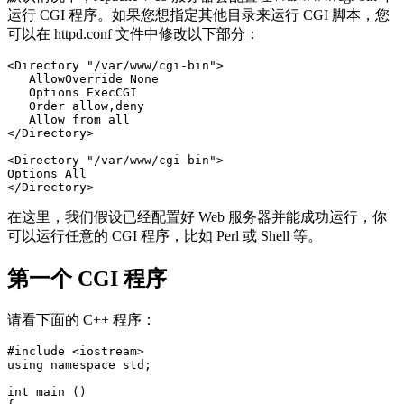
运行 CGI 程序。如果您想指定其他目录来运行 CGI 脚本，您
可以在 httpd.conf 文件中修改以下部分：
<Directory "/var/www/cgi-bin">

   AllowOverride None

   Options ExecCGI

   Order allow,deny

   Allow from all

</Directory>

<Directory "/var/www/cgi-bin">

Options All

在这里，我们假设已经配置好 Web 服务器并能成功运行，你
可以运行任意的 CGI 程序，比如 Perl 或 Shell 等。
第一个 CGI 程序
请看下面的 C++ 程序：
#include <iostream>

using namespace std;

int main ()
