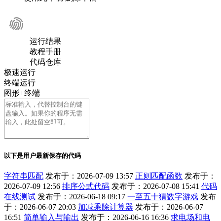
运行结果
教程手册
代码仓库
极速运行
终端运行
图形+终端
以下是用户最新保存的代码
字符串匹配
发布于：2026-07-09 13:57
正则匹配函数
发布于：
2026-07-09 12:56
排序公式代码
发布于：2026-07-08 15:41
代码
在线测试
发布于：2026-06-18 09:17
一至五十猜数字游戏
发布
于：2026-06-07 20:03
加减乘除计算器
发布于：2026-06-07
16:51
简单输入与输出
发布于：2026-06-16 16:36
求电场和电