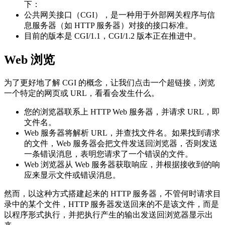
下：
公共网关接口（CGI），是一种用于外部网关程序与信
息服务器（如 HTTP 服务器）对接的接口标准。
目前的版本是 CGI/1.1，CGI/1.2 版本正在推进中。
Web 浏览
为了更好地了解 CGI 的概念，让我们点击一个超链接，浏览
一个特定的网页或 URL，看看会发生什么。
您的浏览器联系上 HTTP Web 服务器，并请求 URL，即
文件名。
Web 服务器将解析 URL，并查找文件名。如果找到请求
的文件，Web 服务器会把文件发送回浏览器，否则发送
一条错误消息，表明您请求了一个错误的文件。
Web 浏览器从 Web 服务器获取响应，并根据接收到的响
应来显示文件或错误消息。
然而，以这种方式搭建起来的 HTTP 服务器，不管何时请求目
录中的某个文件，HTTP 服务器发送回来的不是该文件，而是
以程序形式执行，并把执行产生的输出发送回浏览器显示出